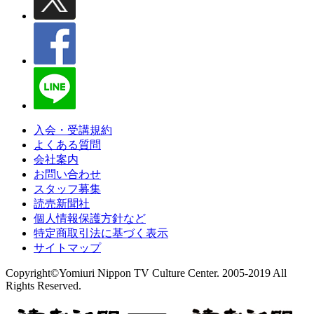
入会・受講規約
よくある質問
会社案内
お問い合わせ
スタッフ募集
読売新聞社
個人情報保護方針など
特定商取引法に基づく表示
サイトマップ
Copyright©Yomiuri Nippon TV Culture Center. 2005-2019 All
Rights Reserved.