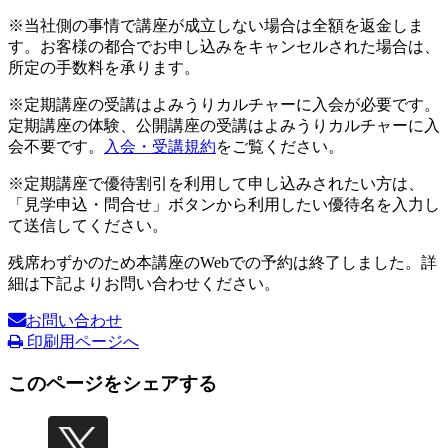
※当社側の事情で講座が成立しない場合は全額を返金しま
す。お客様の都合でお申し込みをキャンセルされた場合は、
所定の手数料を承ります。
※定期講座の受講はよみうりカルチャーに入会が必要です。
定期講座の体験、公開講座の受講はよみうりカルチャーに入
会不要です。
入会・受講規約
をご覧ください。
※定期講座で優待割引を利用して申し込みされたい方は、
「見学申込・問合せ」ボタンから利用したい優待名を入力し
て送信してください。
残席わずかのため本講座のWebでの予約は終了しました。詳
細は下記よりお問い合わせください。
お問い合わせ
印刷用ページへ
このページをシェアする