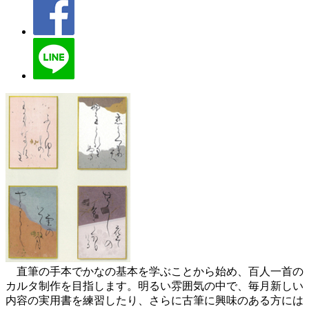
直筆の手本でかなの基本を学ぶことから始め、百人一首の
カルタ制作を目指します。明るい雰囲気の中で、毎月新しい
内容の実用書を練習したり、さらに古筆に興味のある方には