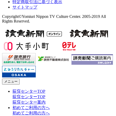
特定商取引法に基づく表示
サイトマップ
Copyright©Yomiuri Nippon TV Culture Center. 2005-2019 All
Rights Reserved.
メニュー
荻窪センターTOP
荻窪センターTOP
荻窪センター案内
初めてご利用の方へ
初めてご利用の方へ