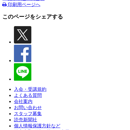
印刷用ページへ
このページをシェアする
入会・受講規約
よくある質問
会社案内
お問い合わせ
スタッフ募集
読売新聞社
個人情報保護方針など