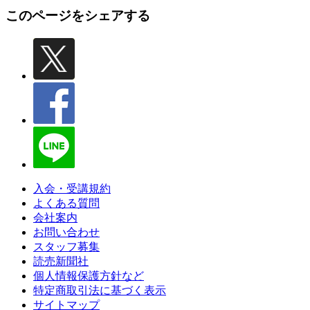
このページをシェアする
入会・受講規約
よくある質問
会社案内
お問い合わせ
スタッフ募集
読売新聞社
個人情報保護方針など
特定商取引法に基づく表示
サイトマップ