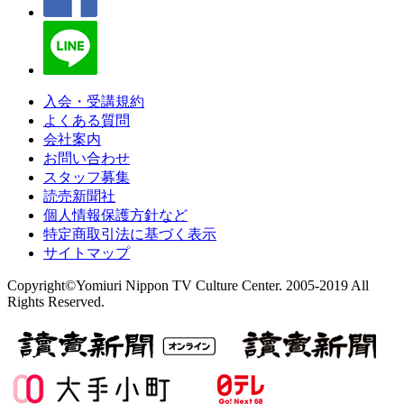
入会・受講規約
よくある質問
会社案内
お問い合わせ
スタッフ募集
読売新聞社
個人情報保護方針など
特定商取引法に基づく表示
サイトマップ
Copyright©Yomiuri Nippon TV Culture Center. 2005-2019 All
Rights Reserved.