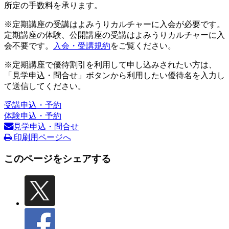
所定の手数料を承ります。
※定期講座の受講はよみうりカルチャーに入会が必要です。
定期講座の体験、公開講座の受講はよみうりカルチャーに入
会不要です。
入会・受講規約
をご覧ください。
※定期講座で優待割引を利用して申し込みされたい方は、
「見学申込・問合せ」ボタンから利用したい優待名を入力し
て送信してください。
受講申込・予約
体験申込・予約
見学申込・問合せ
印刷用ページへ
このページをシェアする