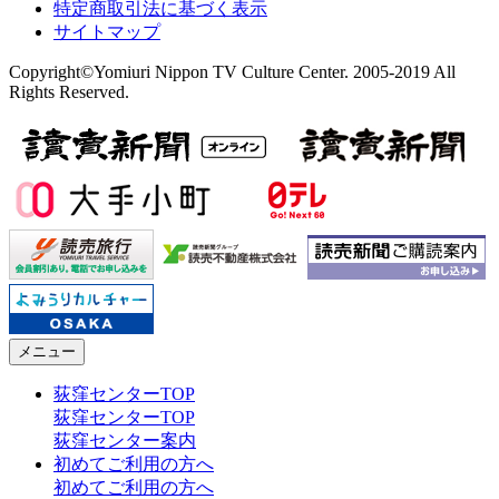
特定商取引法に基づく表示
サイトマップ
Copyright©Yomiuri Nippon TV Culture Center. 2005-2019 All
Rights Reserved.
メニュー
荻窪センターTOP
荻窪センターTOP
荻窪センター案内
初めてご利用の方へ
初めてご利用の方へ