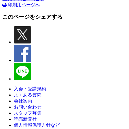
印刷用ページへ
このページをシェアする
入会・受講規約
よくある質問
会社案内
お問い合わせ
スタッフ募集
読売新聞社
個人情報保護方針など