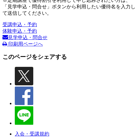
※定期講座で優待割引を利用して申し込みされたい方は、
「見学申込・問合せ」ボタンから利用したい優待名を入力し
て送信してください。
受講申込・予約
体験申込・予約
見学申込・問合せ
印刷用ページへ
このページをシェアする
入会・受講規約