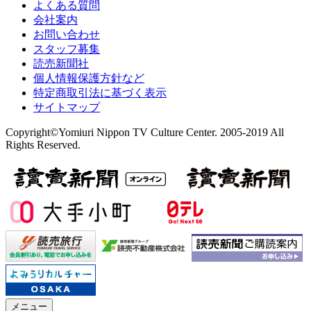
よくある質問
会社案内
お問い合わせ
スタッフ募集
読売新聞社
個人情報保護方針など
特定商取引法に基づく表示
サイトマップ
Copyright©Yomiuri Nippon TV Culture Center. 2005-2019 All
Rights Reserved.
メニュー