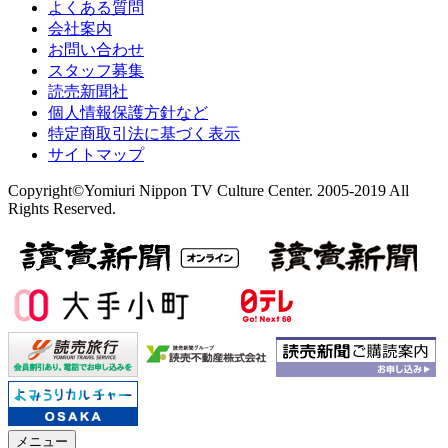
よくある質問
会社案内
お問い合わせ
スタッフ募集
読売新聞社
個人情報保護方針など
特定商取引法に基づく表示
サイトマップ
Copyright©Yomiuri Nippon TV Culture Center. 2005-2019 All
Rights Reserved.
メニュー