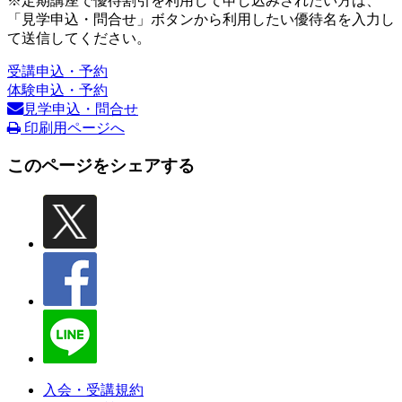
※定期講座で優待割引を利用して申し込みされたい方は、
「見学申込・問合せ」ボタンから利用したい優待名を入力し
て送信してください。
受講申込・予約
体験申込・予約
見学申込・問合せ
印刷用ページへ
このページをシェアする
入会・受講規約