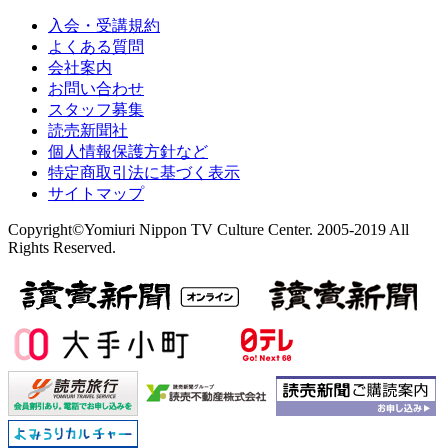
入会・受講規約
よくある質問
会社案内
お問い合わせ
スタッフ募集
読売新聞社
個人情報保護方針など
特定商取引法に基づく表示
サイトマップ
Copyright©Yomiuri Nippon TV Culture Center. 2005-2019 All
Rights Reserved.