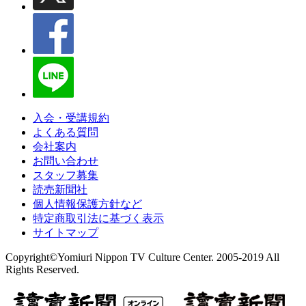
入会・受講規約
よくある質問
会社案内
お問い合わせ
スタッフ募集
読売新聞社
個人情報保護方針など
特定商取引法に基づく表示
サイトマップ
Copyright©Yomiuri Nippon TV Culture Center. 2005-2019 All
Rights Reserved.