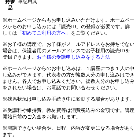
持参
筆記用具
品
※ホームページからもお申し込みいただけます。ホームペー
ジからのお申し込みには「読売ID」の登録が必要です。詳
しくは
「初めてご利用の方へ」
をご覧ください。
※お子様の講座で、お子様がメールアドレスをお持ちでない
場合は、保護者用のメールアドレスでお子様用の読売IDを
登録できます。
お子様の受講申し込みをする方法
※ホームページからのお申し込みは、１講座につき１人の申
し込みができます。代表者の方が複数人分の申し込みはでき
ません。各人でお申し込みください。複数人分のお申し込み
をされたい場合は、お電話でお問い合わせください。
※残席状況は申し込み手続き中に変動する場合があります。
※受講料や維持費、教材費等は消費税込みの金額です。講座
開始日前のご入金をお願いします。
※開講できない場合や、日程、内容が変更になる場合があり
ます。