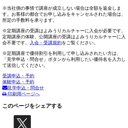
※当社側の事情で講座が成立しない場合は全額を返金しま
す。お客様の都合でお申し込みをキャンセルされた場合は、
所定の手数料を承ります。
※定期講座の受講はよみうりカルチャーに入会が必要です。
定期講座の体験、公開講座の受講はよみうりカルチャーに入
会不要です。
入会・受講規約
をご覧ください。
※定期講座で優待割引を利用して申し込みされたい方は、
「見学申込・問合せ」ボタンから利用したい優待名を入力し
て送信してください。
受講申込・予約
体験申込・予約
見学申込・問合せ
印刷用ページへ
このページをシェアする