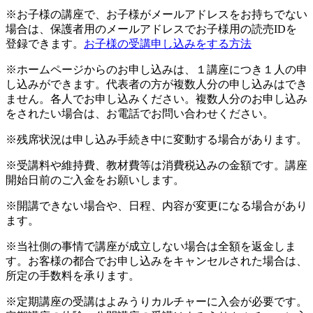
※お子様の講座で、お子様がメールアドレスをお持ちでない
場合は、保護者用のメールアドレスでお子様用の読売IDを
登録できます。
お子様の受講申し込みをする方法
※ホームページからのお申し込みは、１講座につき１人の申
し込みができます。代表者の方が複数人分の申し込みはでき
ません。各人でお申し込みください。複数人分のお申し込み
をされたい場合は、お電話でお問い合わせください。
※残席状況は申し込み手続き中に変動する場合があります。
※受講料や維持費、教材費等は消費税込みの金額です。講座
開始日前のご入金をお願いします。
※開講できない場合や、日程、内容が変更になる場合があり
ます。
※当社側の事情で講座が成立しない場合は全額を返金しま
す。お客様の都合でお申し込みをキャンセルされた場合は、
所定の手数料を承ります。
※定期講座の受講はよみうりカルチャーに入会が必要です。