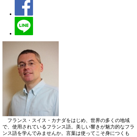
フランス・スイス・カナダをはじめ、世界の多くの地域
で、使用されているフランス語。美しい響きが魅力的なフラ
ンス語を学んでみませんか。言葉は使ってこそ身につくも