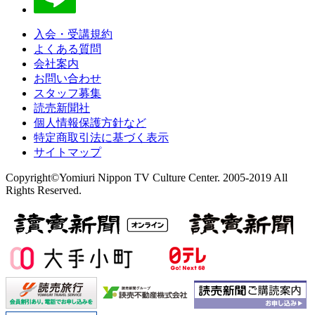
入会・受講規約
よくある質問
会社案内
お問い合わせ
スタッフ募集
読売新聞社
個人情報保護方針など
特定商取引法に基づく表示
サイトマップ
Copyright©Yomiuri Nippon TV Culture Center. 2005-2019 All
Rights Reserved.