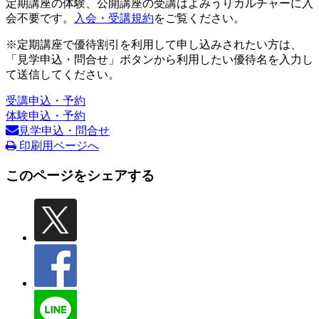
定期講座の体験、公開講座の受講はよみうりカルチャーに入
会不要です。
入会・受講規約
をご覧ください。
※定期講座で優待割引を利用して申し込みされたい方は、
「見学申込・問合せ」ボタンから利用したい優待名を入力し
て送信してください。
受講申込・予約
体験申込・予約
見学申込・問合せ
印刷用ページへ
このページをシェアする