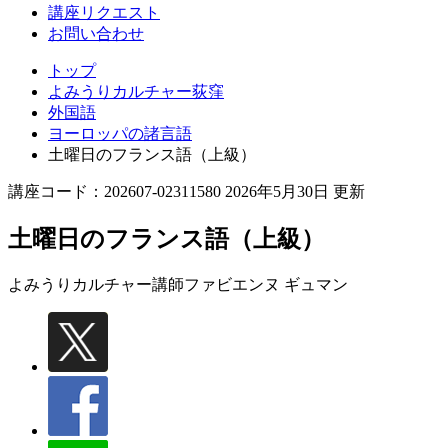
講座リクエスト
お問い合わせ
トップ
よみうりカルチャー荻窪
外国語
ヨーロッパの諸言語
土曜日のフランス語（上級）
講座コード：202607-02311580 2026年5月30日 更新
土曜日のフランス語（上級）
よみうりカルチャー講師
ファビエンヌ ギュマン