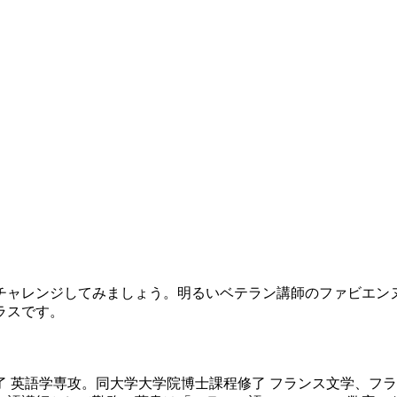
ャレンジしてみましょう。明るいベテラン講師のファビエン
ラスです。
 英語学専攻。同大学大学院博士課程修了 フランス文学、フ