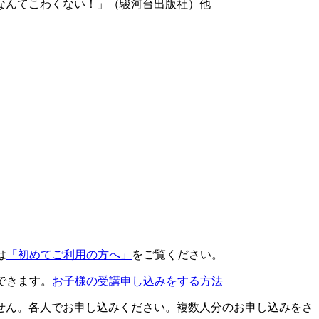
なんてこわくない！」（駿河台出版社）他
は
「初めてご利用の方へ」
をご覧ください。
できます。
お子様の受講申し込みをする方法
せん。各人でお申し込みください。複数人分のお申し込みをさ