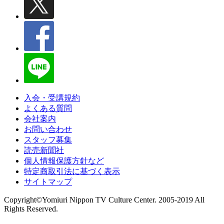
入会・受講規約
よくある質問
会社案内
お問い合わせ
スタッフ募集
読売新聞社
個人情報保護方針など
特定商取引法に基づく表示
サイトマップ
Copyright©Yomiuri Nippon TV Culture Center. 2005-2019 All
Rights Reserved.