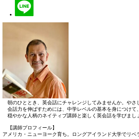
朝のひととき、英会話にチャレンジしてみませんか。やさ
会話力を伸ばすためには、中学レベルの基本を身につけて、
穏やかな人柄のネイティブ講師と楽しく英会話を学びまし
【講師プロフィール】
アメリカ・ニューヨーク育ち。ロングアイランド大学でリベ