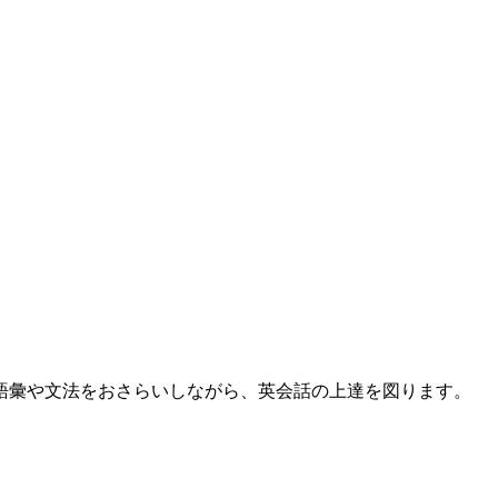
語彙や文法をおさらいしながら、英会話の上達を図ります。