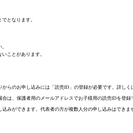
までとなります。
い。
ないことがあります。
ジからのお申し込みには「読売ID」の登録が必要です。詳しく
場合は、保護者用のメールアドレスでお子様用の読売IDを登録
し込みができます。代表者の方が複数人分の申し込みはできま