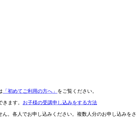
は
「初めてご利用の方へ」
をご覧ください。
できます。
お子様の受講申し込みをする方法
せん。各人でお申し込みください。複数人分のお申し込みをさ