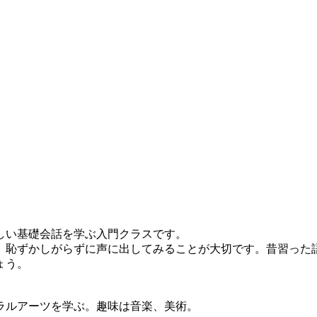
しい基礎会話を学ぶ入門クラスです。
恥ずかしがらずに声に出してみることが大切です。昔習った
ょう。
ラルアーツを学ぶ。趣味は音楽、美術。