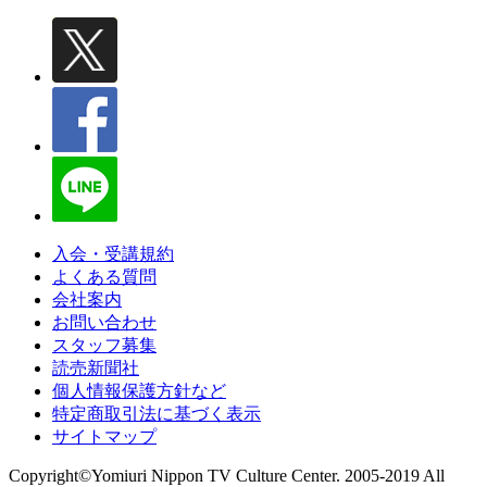
入会・受講規約
よくある質問
会社案内
お問い合わせ
スタッフ募集
読売新聞社
個人情報保護方針など
特定商取引法に基づく表示
サイトマップ
Copyright©Yomiuri Nippon TV Culture Center. 2005-2019 All