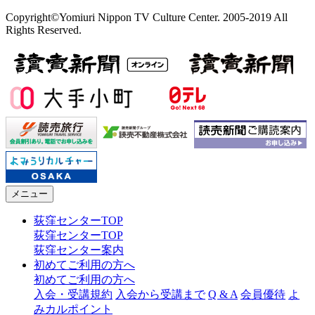
Copyright©Yomiuri Nippon TV Culture Center. 2005-2019 All
Rights Reserved.
メニュー
荻窪センターTOP
荻窪センターTOP
荻窪センター案内
初めてご利用の方へ
初めてご利用の方へ
入会・受講規約
入会から受講まで
Q & A
会員優待
よ
みカルポイント