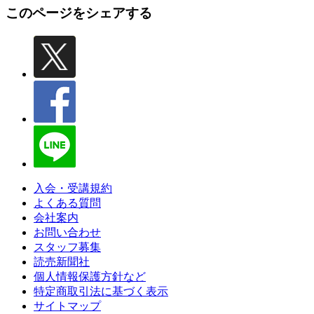
このページをシェアする
入会・受講規約
よくある質問
会社案内
お問い合わせ
スタッフ募集
読売新聞社
個人情報保護方針など
特定商取引法に基づく表示
サイトマップ