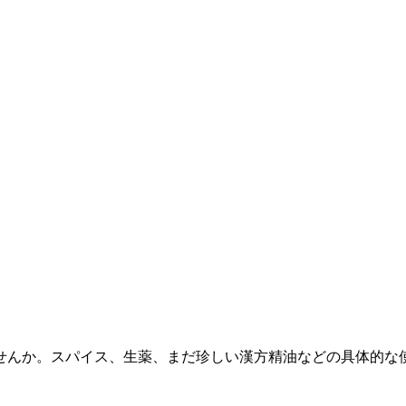
んか。スパイス、生薬、まだ珍しい漢方精油などの具体的な