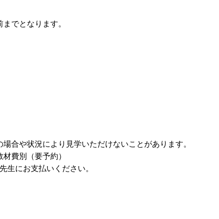
前までとなります。
員の場合や状況により見学いただけないことがあります。
教材費別（要予約）
先生にお支払いください。