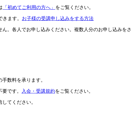
は
「初めてご利用の方へ」
をご覧ください。
できます。
お子様の受講申し込みをする方法
せん。各人でお申し込みください。複数人分のお申し込みをさ
の手数料を承ります。
不要です。
入会・受講規約
をご覧ください。
信してください。