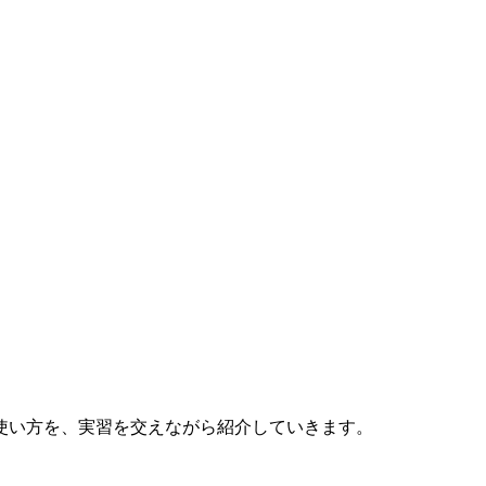
使い方を、実習を交えながら紹介していきます。