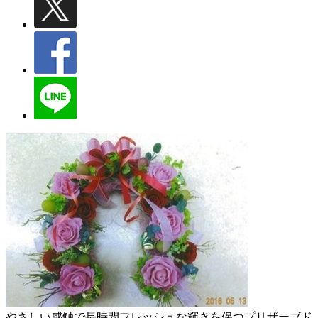
やさしい感触で長時間フレッシュな輝きを保つプリザーブド