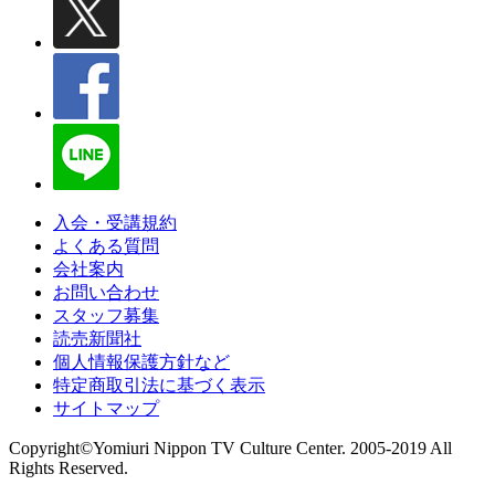
入会・受講規約
よくある質問
会社案内
お問い合わせ
スタッフ募集
読売新聞社
個人情報保護方針など
特定商取引法に基づく表示
サイトマップ
Copyright©Yomiuri Nippon TV Culture Center. 2005-2019 All
Rights Reserved.