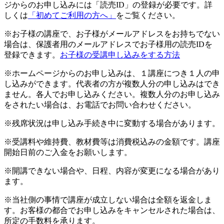
ジからのお申し込みには「読売ID」の登録が必要です。詳
しくは
「初めてご利用の方へ」
をご覧ください。
※お子様の講座で、お子様がメールアドレスをお持ちでない
場合は、保護者用のメールアドレスでお子様用の読売IDを
登録できます。
お子様の受講申し込みをする方法
※ホームページからのお申し込みは、１講座につき１人の申
し込みができます。代表者の方が複数人分の申し込みはでき
ません。各人でお申し込みください。複数人分のお申し込み
をされたい場合は、お電話でお問い合わせください。
※残席状況は申し込み手続き中に変動する場合があります。
※受講料や維持費、教材費等は消費税込みの金額です。講座
開始日前のご入金をお願いします。
※開講できない場合や、日程、内容が変更になる場合があり
ます。
※当社側の事情で講座が成立しない場合は全額を返金しま
す。お客様の都合でお申し込みをキャンセルされた場合は、
所定の手数料を承ります。