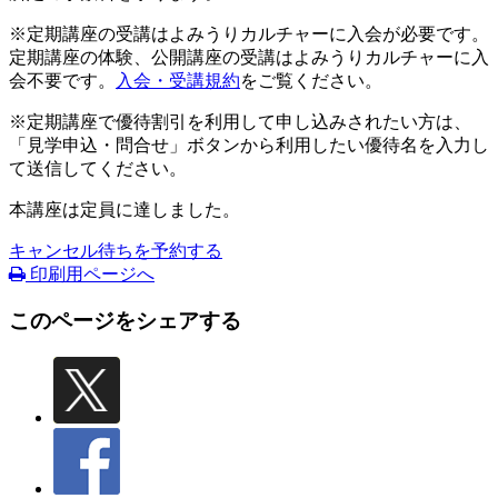
※定期講座の受講はよみうりカルチャーに入会が必要です。
定期講座の体験、公開講座の受講はよみうりカルチャーに入
会不要です。
入会・受講規約
をご覧ください。
※定期講座で優待割引を利用して申し込みされたい方は、
「見学申込・問合せ」ボタンから利用したい優待名を入力し
て送信してください。
本講座は定員に達しました。
キャンセル待ちを予約する
印刷用ページへ
このページをシェアする