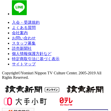
入会・受講規約
よくある質問
会社案内
お問い合わせ
スタッフ募集
読売新聞社
個人情報保護方針など
特定商取引法に基づく表示
サイトマップ
Copyright©Yomiuri Nippon TV Culture Center. 2005-2019 All
Rights Reserved.