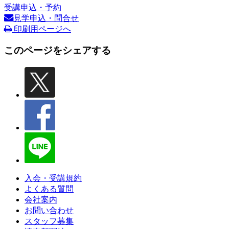
受講申込・予約
見学申込・問合せ
印刷用ページへ
このページをシェアする
入会・受講規約
よくある質問
会社案内
お問い合わせ
スタッフ募集