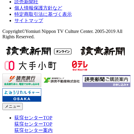
読売新聞社
個人情報保護方針など
特定商取引法に基づく表示
サイトマップ
Copyright©Yomiuri Nippon TV Culture Center. 2005-2019 All
Rights Reserved.
メニュー
荻窪センターTOP
荻窪センターTOP
荻窪センター案内