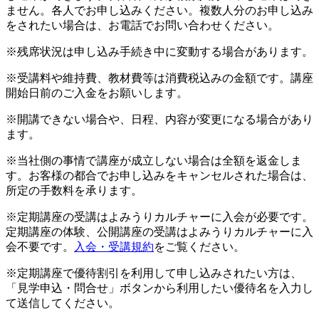
ません。各人でお申し込みください。複数人分のお申し込み
をされたい場合は、お電話でお問い合わせください。
※残席状況は申し込み手続き中に変動する場合があります。
※受講料や維持費、教材費等は消費税込みの金額です。講座
開始日前のご入金をお願いします。
※開講できない場合や、日程、内容が変更になる場合があり
ます。
※当社側の事情で講座が成立しない場合は全額を返金しま
す。お客様の都合でお申し込みをキャンセルされた場合は、
所定の手数料を承ります。
※定期講座の受講はよみうりカルチャーに入会が必要です。
定期講座の体験、公開講座の受講はよみうりカルチャーに入
会不要です。
入会・受講規約
をご覧ください。
※定期講座で優待割引を利用して申し込みされたい方は、
「見学申込・問合せ」ボタンから利用したい優待名を入力し
て送信してください。