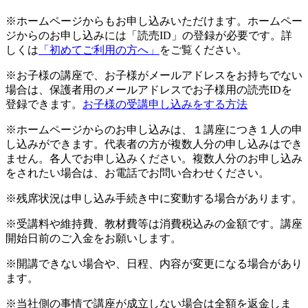
※ホームページからもお申し込みいただけます。ホームペー
ジからのお申し込みには「読売ID」の登録が必要です。詳
しくは
「初めてご利用の方へ」
をご覧ください。
※お子様の講座で、お子様がメールアドレスをお持ちでない
場合は、保護者用のメールアドレスでお子様用の読売IDを
登録できます。
お子様の受講申し込みをする方法
※ホームページからのお申し込みは、１講座につき１人の申
し込みができます。代表者の方が複数人分の申し込みはでき
ません。各人でお申し込みください。複数人分のお申し込み
をされたい場合は、お電話でお問い合わせください。
※残席状況は申し込み手続き中に変動する場合があります。
※受講料や維持費、教材費等は消費税込みの金額です。講座
開始日前のご入金をお願いします。
※開講できない場合や、日程、内容が変更になる場合があり
ます。
※当社側の事情で講座が成立しない場合は全額を返金しま