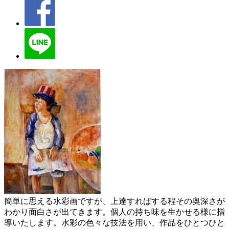
簡単に思える水彩画ですが、上達すればする程その奥深さが
わかり面白さが出てきます。個人の持ち味を生かせる様に指
導いたします。水彩の色々な技法を用い、作品をひとつひと