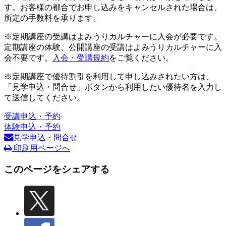
す。お客様の都合でお申し込みをキャンセルされた場合は、
所定の手数料を承ります。
※定期講座の受講はよみうりカルチャーに入会が必要です。
定期講座の体験、公開講座の受講はよみうりカルチャーに入
会不要です。
入会・受講規約
をご覧ください。
※定期講座で優待割引を利用して申し込みされたい方は、
「見学申込・問合せ」ボタンから利用したい優待名を入力し
て送信してください。
受講申込・予約
体験申込・予約
見学申込・問合せ
印刷用ページへ
このページをシェアする