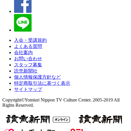
入会・受講規約
よくある質問
会社案内
お問い合わせ
スタッフ募集
読売新聞社
個人情報保護方針など
特定商取引法に基づく表示
サイトマップ
Copyright©Yomiuri Nippon TV Culture Center. 2005-2019 All
Rights Reserved.