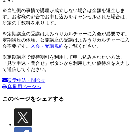
※当社側の事情で講座が成立しない場合は全額を返金しま
す。お客様の都合でお申し込みをキャンセルされた場合は、
所定の手数料を承ります。
※定期講座の受講はよみうりカルチャーに入会が必要です。
定期講座の体験、公開講座の受講はよみうりカルチャーに入
会不要です。
入会・受講規約
をご覧ください。
※定期講座で優待割引を利用して申し込みされたい方は、
「見学申込・問合せ」ボタンから利用したい優待名を入力し
て送信してください。
見学申込・問合せ
印刷用ページへ
このページをシェアする