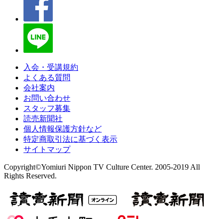
入会・受講規約
よくある質問
会社案内
お問い合わせ
スタッフ募集
読売新聞社
個人情報保護方針など
特定商取引法に基づく表示
サイトマップ
Copyright©Yomiuri Nippon TV Culture Center. 2005-2019 All
Rights Reserved.