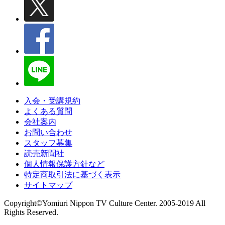
入会・受講規約
よくある質問
会社案内
お問い合わせ
スタッフ募集
読売新聞社
個人情報保護方針など
特定商取引法に基づく表示
サイトマップ
Copyright©Yomiuri Nippon TV Culture Center. 2005-2019 All
Rights Reserved.