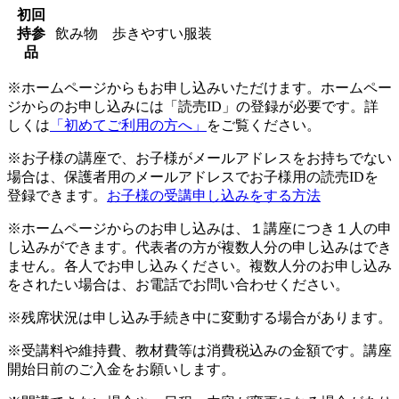
初回
持参
飲み物 歩きやすい服装
品
※ホームページからもお申し込みいただけます。ホームペー
ジからのお申し込みには「読売ID」の登録が必要です。詳
しくは
「初めてご利用の方へ」
をご覧ください。
※お子様の講座で、お子様がメールアドレスをお持ちでない
場合は、保護者用のメールアドレスでお子様用の読売IDを
登録できます。
お子様の受講申し込みをする方法
※ホームページからのお申し込みは、１講座につき１人の申
し込みができます。代表者の方が複数人分の申し込みはでき
ません。各人でお申し込みください。複数人分のお申し込み
をされたい場合は、お電話でお問い合わせください。
※残席状況は申し込み手続き中に変動する場合があります。
※受講料や維持費、教材費等は消費税込みの金額です。講座
開始日前のご入金をお願いします。