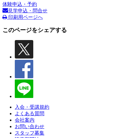
体験申込・予約
見学申込・問合せ
印刷用ページへ
このページをシェアする
入会・受講規約
よくある質問
会社案内
お問い合わせ
スタッフ募集