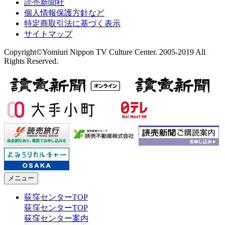
読売新聞社
個人情報保護方針など
特定商取引法に基づく表示
サイトマップ
Copyright©Yomiuri Nippon TV Culture Center. 2005-2019 All
Rights Reserved.
メニュー
荻窪センターTOP
荻窪センターTOP
荻窪センター案内