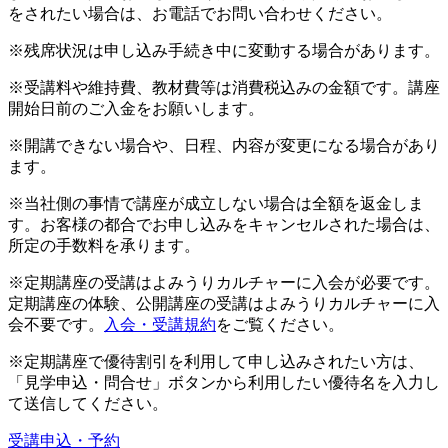
をされたい場合は、お電話でお問い合わせください。
※残席状況は申し込み手続き中に変動する場合があります。
※受講料や維持費、教材費等は消費税込みの金額です。講座
開始日前のご入金をお願いします。
※開講できない場合や、日程、内容が変更になる場合があり
ます。
※当社側の事情で講座が成立しない場合は全額を返金しま
す。お客様の都合でお申し込みをキャンセルされた場合は、
所定の手数料を承ります。
※定期講座の受講はよみうりカルチャーに入会が必要です。
定期講座の体験、公開講座の受講はよみうりカルチャーに入
会不要です。
入会・受講規約
をご覧ください。
※定期講座で優待割引を利用して申し込みされたい方は、
「見学申込・問合せ」ボタンから利用したい優待名を入力し
て送信してください。
受講申込・予約