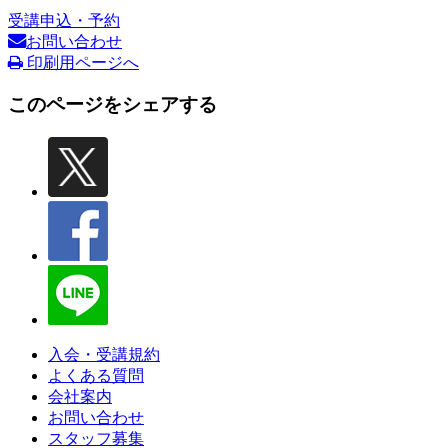
受講申込・予約
お問い合わせ
印刷用ページへ
このページをシェアする
入会・受講規約
よくある質問
会社案内
お問い合わせ
スタッフ募集