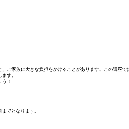
、ご家族に大きな負担をかけることがあります。この講座で
します。
しょう！
前までとなります。