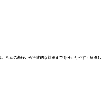
は、相続の基礎から実践的な対策までを分かりやすく解説し、