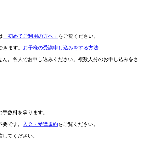
は
「初めてご利用の方へ」
をご覧ください。
できます。
お子様の受講申し込みをする方法
せん。各人でお申し込みください。複数人分のお申し込みをさ
の手数料を承ります。
不要です。
入会・受講規約
をご覧ください。
信してください。