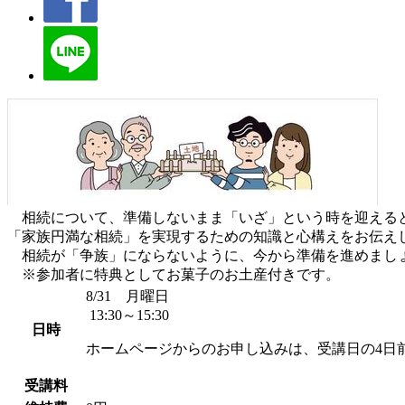
相続について、準備しないまま「いざ」という時を迎えると
「家族円満な相続」を実現するための知識と心構えをお伝え
相続が「争族」にならないように、今から準備を進めま
※参加者に特典としてお菓子のお土産付きです。
8/31 月曜日
13:30～15:30
日時
ホームページからのお申し込みは、受講日の4日
受講料