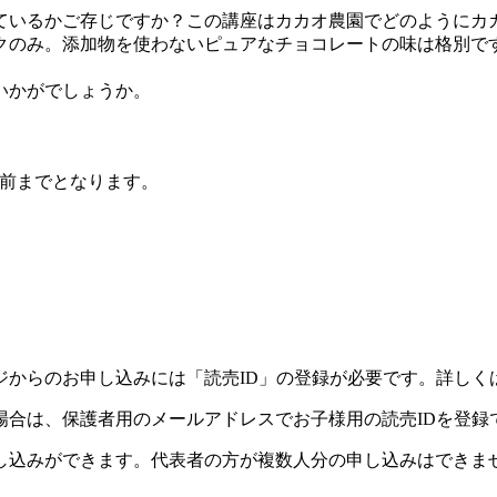
いるかご存じですか？この講座はカカオ農園でどのようにカ
クのみ。添加物を使わないピュアなチョコレートの味は格別で
いかがでしょうか。
日前までとなります。
ジからのお申し込みには「読売ID」の登録が必要です。詳しく
場合は、保護者用のメールアドレスでお子様用の読売IDを登録
し込みができます。代表者の方が複数人分の申し込みはできま