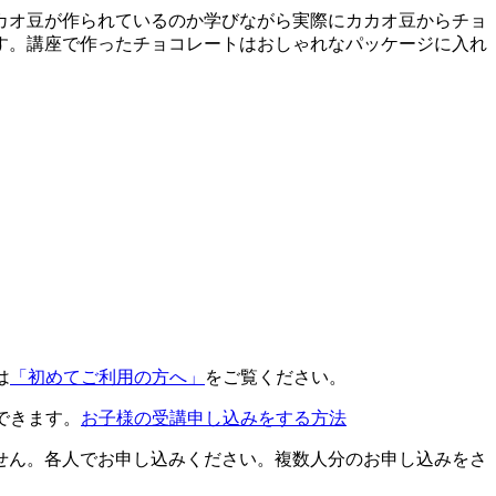
カオ豆が作られているのか学びながら実際にカカオ豆からチョ
す。講座で作ったチョコレートはおしゃれなパッケージに入れ
は
「初めてご利用の方へ」
をご覧ください。
できます。
お子様の受講申し込みをする方法
せん。各人でお申し込みください。複数人分のお申し込みをさ