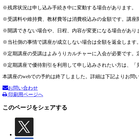
※残席状況は申し込み手続き中に変動する場合があります。
※受講料や維持費、教材費等は消費税込みの金額です。講座
※開講できない場合や、日程、内容が変更になる場合があり
※当社側の事情で講座が成立しない場合は全額を返金します
※定期講座の受講はよみうりカルチャーに入会が必要です。
※定期講座で優待割引を利用して申し込みされたい方は、「
本講座のwebでの予約は終了しました。詳細は下記よりお問
お問い合わせ
印刷用ページへ
このページをシェアする