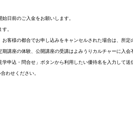
開始日前のご入金をお願いします。
ます。
。お客様の都合でお申し込みをキャンセルされた場合は、所定
定期講座の体験、公開講座の受講はよみうりカルチャーに入会
見学申込・問合せ」ボタンから利用したい優待名を入力して送
い合わせください。