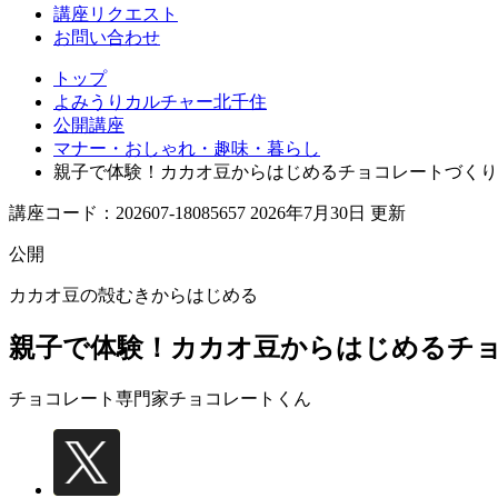
講座リクエスト
お問い合わせ
トップ
よみうりカルチャー北千住
公開講座
マナー・おしゃれ・趣味・暮らし
親子で体験！カカオ豆からはじめるチョコレートづくり
講座コード：202607-18085657 2026年7月30日 更新
公開
カカオ豆の殻むきからはじめる
親子で体験！カカオ豆からはじめるチ
チョコレート専門家
チョコレートくん