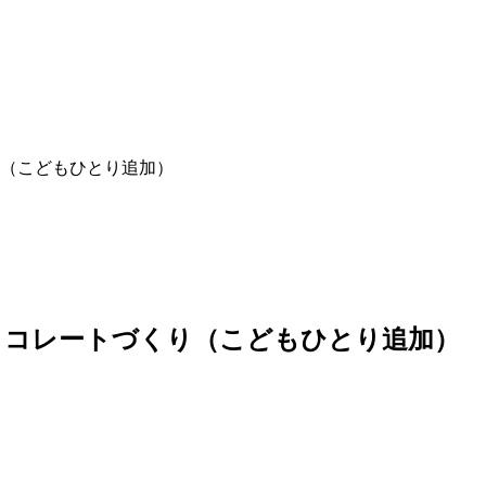
（こどもひとり追加）
ョコレートづくり（こどもひとり追加）