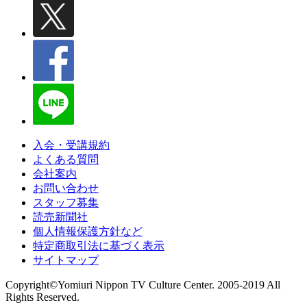
入会・受講規約
よくある質問
会社案内
お問い合わせ
スタッフ募集
読売新聞社
個人情報保護方針など
特定商取引法に基づく表示
サイトマップ
Copyright©Yomiuri Nippon TV Culture Center. 2005-2019 All
Rights Reserved.