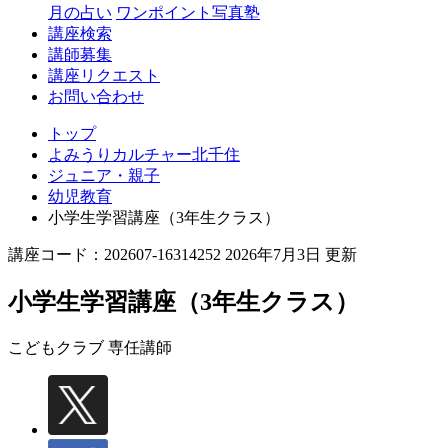
月の占い
ワンポイント写真塾
講座検索
講師募集
講座リクエスト
お問い合わせ
トップ
よみうりカルチャー北千住
ジュニア・親子
幼児教育
小学生学習講座（3年生クラス）
講座コード：202607-16314252 2026年7月3日 更新
小学生学習講座（3年生クラス）
こどもクラブ 専任講師