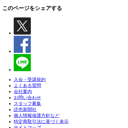
このページをシェアする
入会・受講規約
よくある質問
会社案内
お問い合わせ
スタッフ募集
読売新聞社
個人情報保護方針など
特定商取引法に基づく表示
サイトマップ