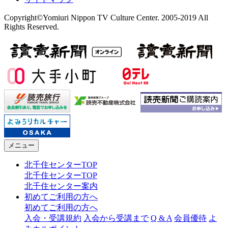
Copyright©Yomiuri Nippon TV Culture Center. 2005-2019 All
Rights Reserved.
メニュー
北千住センターTOP
北千住センターTOP
北千住センター案内
初めてご利用の方へ
初めてご利用の方へ
入会・受講規約
入会から受講まで
Q & A
会員優待
よ