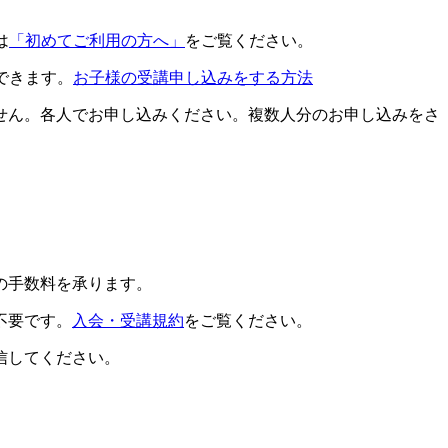
は
「初めてご利用の方へ」
をご覧ください。
できます。
お子様の受講申し込みをする方法
せん。各人でお申し込みください。複数人分のお申し込みをさ
の手数料を承ります。
不要です。
入会・受講規約
をご覧ください。
信してください。