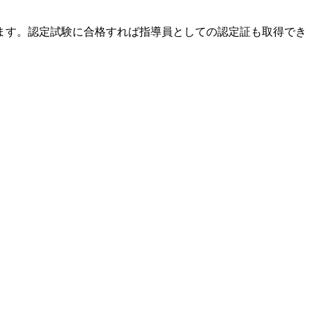
ます。認定試験に合格すれば指導員としての認定証も取得でき