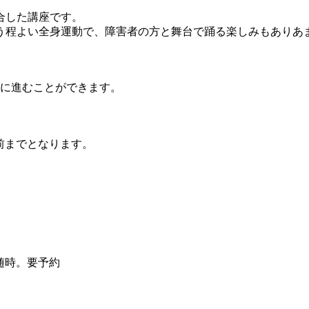
合した講座です。
程よい全身運動で、障害者の方と舞台で踊る楽しみもありあ
」に進むことができます。
前までとなります。
随時。要予約