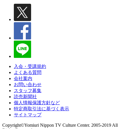
入会・受講規約
よくある質問
会社案内
お問い合わせ
スタッフ募集
読売新聞社
個人情報保護方針など
特定商取引法に基づく表示
サイトマップ
Copyright©Yomiuri Nippon TV Culture Center. 2005-2019 All