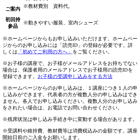
※教材費別 資料代。
ご案内
初回持
※動きやすい服装、室内シューズ
参品
※ホームページからもお申し込みいただけます。ホームペー
ジからのお申し込みには「読売ID」の登録が必要です。詳
しくは
「初めてご利用の方へ」
をご覧ください。
※お子様の講座で、お子様がメールアドレスをお持ちでない
場合は、保護者用のメールアドレスでお子様用の読売IDを
登録できます。
お子様の受講申し込みをする方法
※ホームページからのお申し込みは、１講座につき１人の申
し込みができます。代表者の方が複数人分の申し込みはでき
ません。各人でお申し込みください。複数人分のお申し込み
をされたい場合は、お電話でお問い合わせください。
※残席状況は申し込み手続き中に変動する場合があります。
※受講料や維持費、教材費等は消費税込みの金額です。講座
開始日前のご入金をお願いします。