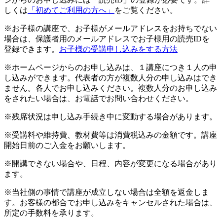
しくは
「初めてご利用の方へ」
をご覧ください。
※お子様の講座で、お子様がメールアドレスをお持ちでない
場合は、保護者用のメールアドレスでお子様用の読売IDを
登録できます。
お子様の受講申し込みをする方法
※ホームページからのお申し込みは、１講座につき１人の申
し込みができます。代表者の方が複数人分の申し込みはでき
ません。各人でお申し込みください。複数人分のお申し込み
をされたい場合は、お電話でお問い合わせください。
※残席状況は申し込み手続き中に変動する場合があります。
※受講料や維持費、教材費等は消費税込みの金額です。講座
開始日前のご入金をお願いします。
※開講できない場合や、日程、内容が変更になる場合があり
ます。
※当社側の事情で講座が成立しない場合は全額を返金しま
す。お客様の都合でお申し込みをキャンセルされた場合は、
所定の手数料を承ります。