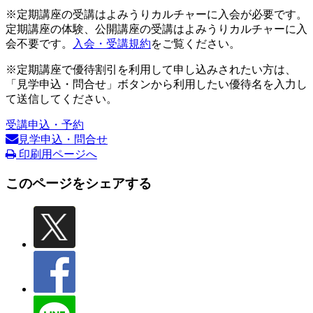
※定期講座の受講はよみうりカルチャーに入会が必要です。
定期講座の体験、公開講座の受講はよみうりカルチャーに入
会不要です。
入会・受講規約
をご覧ください。
※定期講座で優待割引を利用して申し込みされたい方は、
「見学申込・問合せ」ボタンから利用したい優待名を入力し
て送信してください。
受講申込・予約
見学申込・問合せ
印刷用ページへ
このページをシェアする