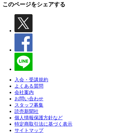
このページをシェアする
入会・受講規約
よくある質問
会社案内
お問い合わせ
スタッフ募集
読売新聞社
個人情報保護方針など
特定商取引法に基づく表示
サイトマップ