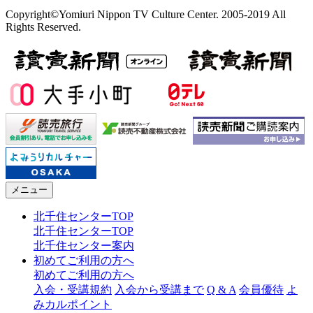
Copyright©Yomiuri Nippon TV Culture Center. 2005-2019 All
Rights Reserved.
メニュー
北千住センターTOP
北千住センターTOP
北千住センター案内
初めてご利用の方へ
初めてご利用の方へ
入会・受講規約
入会から受講まで
Q & A
会員優待
よ
みカルポイント