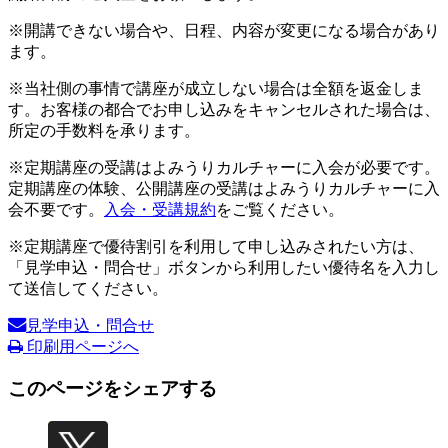
※開講できない場合や、日程、内容が変更になる場合があり
ます。
※当社側の事情で講座が成立しない場合は全額を返金しま
す。お客様の都合でお申し込みをキャンセルされた場合は、
所定の手数料を承ります。
※定期講座の受講はよみうりカルチャーに入会が必要です。
定期講座の体験、公開講座の受講はよみうりカルチャーに入
会不要です。
入会・受講規約
をご覧ください。
※定期講座で優待割引を利用して申し込みされたい方は、
「見学申込・問合せ」ボタンから利用したい優待名を入力し
て送信してください。
見学申込・問合せ
印刷用ページへ
このページをシェアする