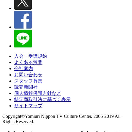
入会・受講規約
よくある質問
会社案内
お問い合わせ
スタッフ募集
読売新聞社
個人情報保護方針など
特定商取引法に基づく表示
サイトマップ
Copyright©Yomiuri Nippon TV Culture Center. 2005-2019 All
Rights Reserved.