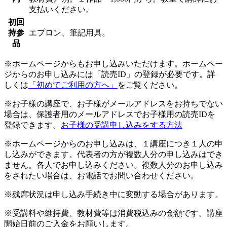
支払いください。
初回
持参
エプロン、筆記用具。
品
※ホームページからもお申し込みいただけます。ホームペー
ジからのお申し込みには「読売ID」の登録が必要です。詳
しくは
「初めてご利用の方へ」
をご覧ください。
※お子様の講座で、お子様がメールアドレスをお持ちでない
場合は、保護者用のメールアドレスでお子様用の読売IDを
登録できます。
お子様の受講申し込みをする方法
※ホームページからのお申し込みは、１講座につき１人の申
し込みができます。代表者の方が複数人分の申し込みはでき
ません。各人でお申し込みください。複数人分のお申し込み
をされたい場合は、お電話でお問い合わせください。
※残席状況は申し込み手続き中に変動する場合があります。
※受講料や維持費、教材費等は消費税込みの金額です。講座
開始日前のご入金をお願いします。