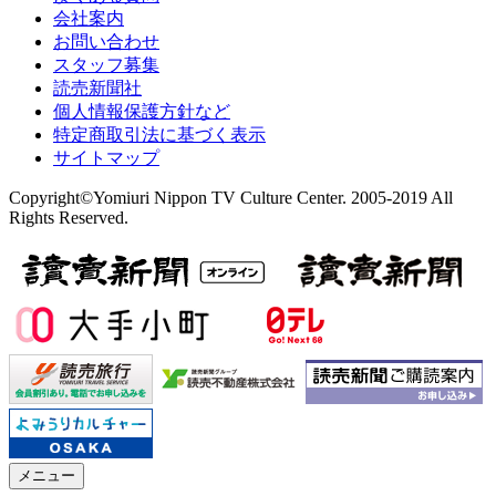
会社案内
お問い合わせ
スタッフ募集
読売新聞社
個人情報保護方針など
特定商取引法に基づく表示
サイトマップ
Copyright©Yomiuri Nippon TV Culture Center. 2005-2019 All
Rights Reserved.
メニュー