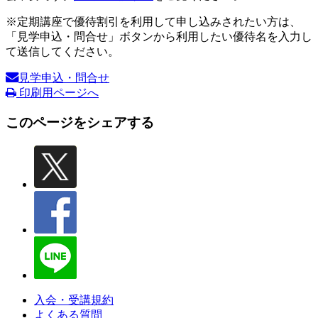
※定期講座で優待割引を利用して申し込みされたい方は、
「見学申込・問合せ」ボタンから利用したい優待名を入力し
て送信してください。
見学申込・問合せ
印刷用ページへ
このページをシェアする
入会・受講規約
よくある質問