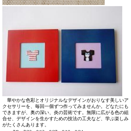
華やかな色彩とオリジナルなデザインがおりなす美しいア
クセサリーを、毎回一個ずつ作ってみませんか。どなたにも
できますが、奥の深い、炎の芸術です。無限に広がる色の組
合せ、デザインを生かすための技法の工夫など、学ぶ楽しみ
がたくさんあります。