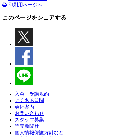
印刷用ページへ
このページをシェアする
入会・受講規約
よくある質問
会社案内
お問い合わせ
スタッフ募集
読売新聞社
個人情報保護方針など