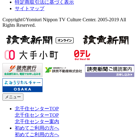
特定商取引法に基づく表示
サイトマップ
Copyright©Yomiuri Nippon TV Culture Center. 2005-2019 All
Rights Reserved.
メニュー
北千住センターTOP
北千住センターTOP
北千住センター案内
初めてご利用の方へ
初めてご利用の方へ