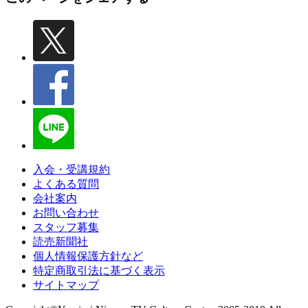
入会・受講規約
よくある質問
会社案内
お問い合わせ
スタッフ募集
読売新聞社
個人情報保護方針など
特定商取引法に基づく表示
サイトマップ