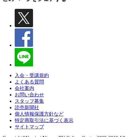
入会・受講規約
よくある質問
会社案内
お問い合わせ
スタッフ募集
読売新聞社
個人情報保護方針など
特定商取引法に基づく表示
サイトマップ