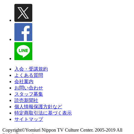
入会・受講規約
よくある質問
会社案内
お問い合わせ
スタッフ募集
読売新聞社
個人情報保護方針など
特定商取引法に基づく表示
サイトマップ
Copyright©Yomiuri Nippon TV Culture Center. 2005-2019 All