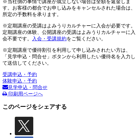
※当社側の事情で講座が成立しない場合は全額を返金しま
す。お客様の都合でお申し込みをキャンセルされた場合は、
所定の手数料を承ります。
※定期講座の受講はよみうりカルチャーに入会が必要です。
定期講座の体験、公開講座の受講はよみうりカルチャーに入
会不要です。
入会・受講規約
をご覧ください。
※定期講座で優待割引を利用して申し込みされたい方は、
「見学申込・問合せ」ボタンから利用したい優待名を入力し
て送信してください。
受講申込・予約
体験申込・予約
見学申込・問合せ
印刷用ページへ
このページをシェアする