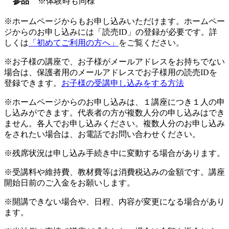
参品
※体験時も同様
※ホームページからもお申し込みいただけます。ホームペー
ジからのお申し込みには「読売ID」の登録が必要です。詳
しくは
「初めてご利用の方へ」
をご覧ください。
※お子様の講座で、お子様がメールアドレスをお持ちでない
場合は、保護者用のメールアドレスでお子様用の読売IDを
登録できます。
お子様の受講申し込みをする方法
※ホームページからのお申し込みは、１講座につき１人の申
し込みができます。代表者の方が複数人分の申し込みはでき
ません。各人でお申し込みください。複数人分のお申し込み
をされたい場合は、お電話でお問い合わせください。
※残席状況は申し込み手続き中に変動する場合があります。
※受講料や維持費、教材費等は消費税込みの金額です。講座
開始日前のご入金をお願いします。
※開講できない場合や、日程、内容が変更になる場合があり
ます。