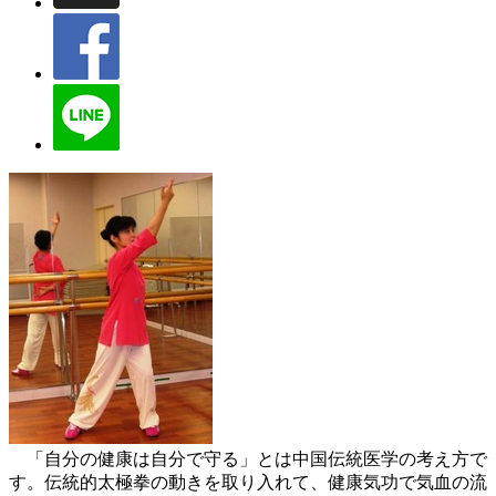
「自分の健康は自分で守る」とは中国伝統医学の考え方で
す。伝統的太極拳の動きを取り入れて、健康気功で気血の流