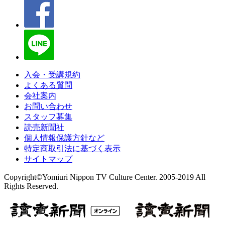
入会・受講規約
よくある質問
会社案内
お問い合わせ
スタッフ募集
読売新聞社
個人情報保護方針など
特定商取引法に基づく表示
サイトマップ
Copyright©Yomiuri Nippon TV Culture Center. 2005-2019 All
Rights Reserved.