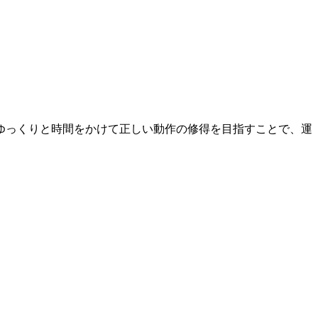
ゆっくりと時間をかけて正しい動作の修得を目指すことで、運