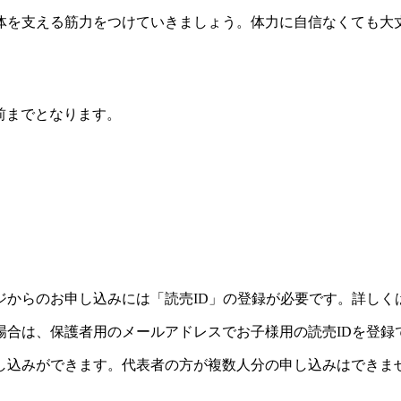
を支える筋力をつけていきましょう。体力に自信なくても大
前までとなります。
ジからのお申し込みには「読売ID」の登録が必要です。詳しく
場合は、保護者用のメールアドレスでお子様用の読売IDを登録
し込みができます。代表者の方が複数人分の申し込みはできま