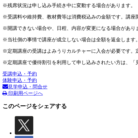
※残席状況は申し込み手続き中に変動する場合があります。
※受講料や維持費、教材費等は消費税込みの金額です。講座
※開講できない場合や、日程、内容が変更になる場合があり
※当社側の事情で講座が成立しない場合は全額を返金します
※定期講座の受講はよみうりカルチャーに入会が必要です。
※定期講座で優待割引を利用して申し込みされたい方は、「
受講申込・予約
体験申込・予約
見学申込・問合せ
印刷用ページへ
このページをシェアする