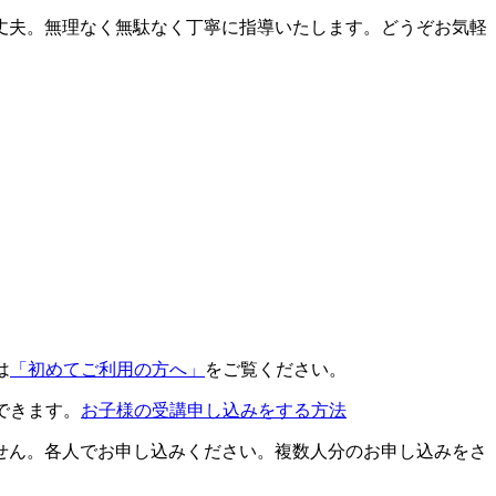
丈夫。無理なく無駄なく丁寧に指導いたします。どうぞお気軽
は
「初めてご利用の方へ」
をご覧ください。
できます。
お子様の受講申し込みをする方法
せん。各人でお申し込みください。複数人分のお申し込みをさ