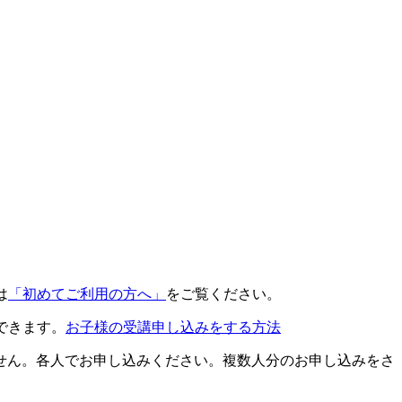
は
「初めてご利用の方へ」
をご覧ください。
できます。
お子様の受講申し込みをする方法
せん。各人でお申し込みください。複数人分のお申し込みをさ