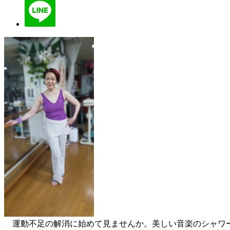
運動不足の解消に始めて見ませんか。美しい音楽のシャワー