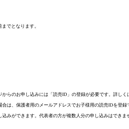
前までとなります。
ジからのお申し込みには「読売ID」の登録が必要です。詳しく
場合は、保護者用のメールアドレスでお子様用の読売IDを登録
し込みができます。代表者の方が複数人分の申し込みはできま