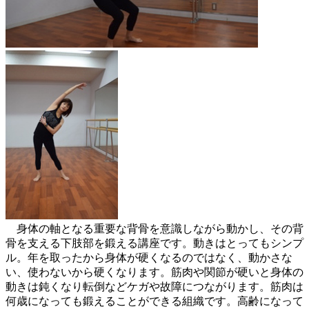
身体の軸となる重要な背骨を意識しながら動かし、その背
骨を支える下肢部を鍛える講座です。動きはとってもシンプ
ル。年を取ったから身体が硬くなるのではなく、動かさな
い、使わないから硬くなります。筋肉や関節が硬いと身体の
動きは鈍くなり転倒などケガや故障につながります。筋肉は
何歳になっても鍛えることができる組織です。高齢になって