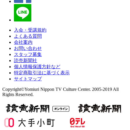
入会・受講規約
よくある質問
会社案内
お問い合わせ
スタッフ募集
読売新聞社
個人情報保護方針など
特定商取引法に基づく表示
サイトマップ
Copyright©Yomiuri Nippon TV Culture Center. 2005-2019 All
Rights Reserved.