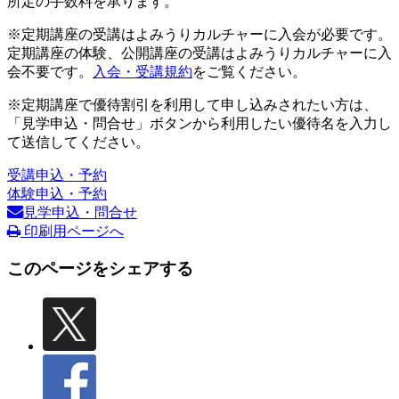
所定の手数料を承ります。
※定期講座の受講はよみうりカルチャーに入会が必要です。
定期講座の体験、公開講座の受講はよみうりカルチャーに入
会不要です。
入会・受講規約
をご覧ください。
※定期講座で優待割引を利用して申し込みされたい方は、
「見学申込・問合せ」ボタンから利用したい優待名を入力し
て送信してください。
受講申込・予約
体験申込・予約
見学申込・問合せ
印刷用ページへ
このページをシェアする