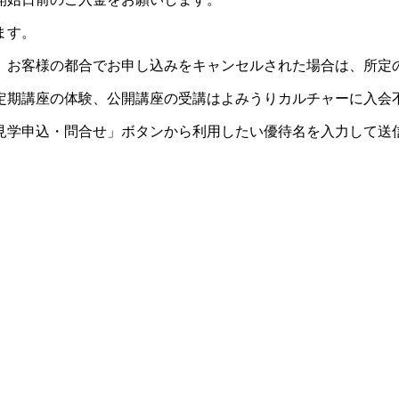
ます。
。お客様の都合でお申し込みをキャンセルされた場合は、所定
定期講座の体験、公開講座の受講はよみうりカルチャーに入会
見学申込・問合せ」ボタンから利用したい優待名を入力して送