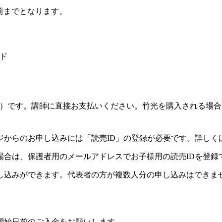
前までとなります。
ド
0円）です。講師に直接お支払いください。竹光を購入される場
ジからのお申し込みには「読売ID」の登録が必要です。詳しく
場合は、保護者用のメールアドレスでお子様用の読売IDを登録
し込みができます。代表者の方が複数人分の申し込みはできま
開始日前のご入金をお願いします。