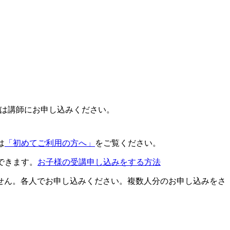
合は講師にお申し込みください。
は
「初めてご利用の方へ」
をご覧ください。
できます。
お子様の受講申し込みをする方法
せん。各人でお申し込みください。複数人分のお申し込みをさ