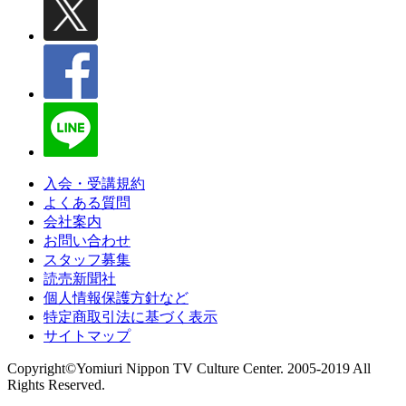
入会・受講規約
よくある質問
会社案内
お問い合わせ
スタッフ募集
読売新聞社
個人情報保護方針など
特定商取引法に基づく表示
サイトマップ
Copyright©Yomiuri Nippon TV Culture Center. 2005-2019 All
Rights Reserved.