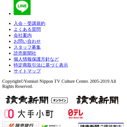
入会・受講規約
よくある質問
会社案内
お問い合わせ
スタッフ募集
読売新聞社
個人情報保護方針など
特定商取引法に基づく表示
サイトマップ
Copyright©Yomiuri Nippon TV Culture Center. 2005-2019 All
Rights Reserved.