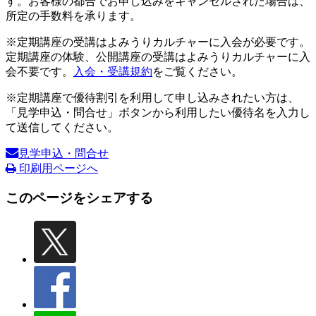
す。お客様の都合でお申し込みをキャンセルされた場合は、
所定の手数料を承ります。
※定期講座の受講はよみうりカルチャーに入会が必要です。
定期講座の体験、公開講座の受講はよみうりカルチャーに入
会不要です。
入会・受講規約
をご覧ください。
※定期講座で優待割引を利用して申し込みされたい方は、
「見学申込・問合せ」ボタンから利用したい優待名を入力し
て送信してください。
見学申込・問合せ
印刷用ページへ
このページをシェアする