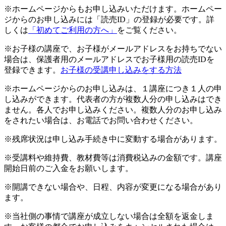
※ホームページからもお申し込みいただけます。ホームペー
ジからのお申し込みには「読売ID」の登録が必要です。詳
しくは
「初めてご利用の方へ」
をご覧ください。
※お子様の講座で、お子様がメールアドレスをお持ちでない
場合は、保護者用のメールアドレスでお子様用の読売IDを
登録できます。
お子様の受講申し込みをする方法
※ホームページからのお申し込みは、１講座につき１人の申
し込みができます。代表者の方が複数人分の申し込みはでき
ません。各人でお申し込みください。複数人分のお申し込み
をされたい場合は、お電話でお問い合わせください。
※残席状況は申し込み手続き中に変動する場合があります。
※受講料や維持費、教材費等は消費税込みの金額です。講座
開始日前のご入金をお願いします。
※開講できない場合や、日程、内容が変更になる場合があり
ます。
※当社側の事情で講座が成立しない場合は全額を返金しま