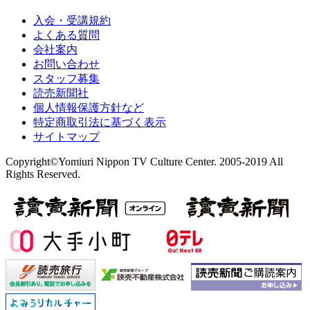
入会・受講規約
よくある質問
会社案内
お問い合わせ
スタッフ募集
読売新聞社
個人情報保護方針など
特定商取引法に基づく表示
サイトマップ
Copyright©Yomiuri Nippon TV Culture Center. 2005-2019 All
Rights Reserved.