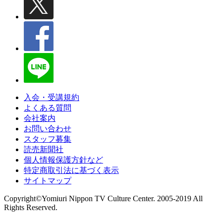
入会・受講規約
よくある質問
会社案内
お問い合わせ
スタッフ募集
読売新聞社
個人情報保護方針など
特定商取引法に基づく表示
サイトマップ
Copyright©Yomiuri Nippon TV Culture Center. 2005-2019 All
Rights Reserved.