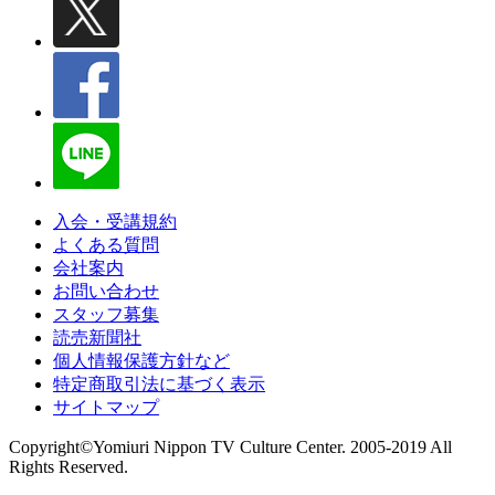
入会・受講規約
よくある質問
会社案内
お問い合わせ
スタッフ募集
読売新聞社
個人情報保護方針など
特定商取引法に基づく表示
サイトマップ
Copyright©Yomiuri Nippon TV Culture Center. 2005-2019 All
Rights Reserved.