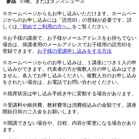
参品
の靴、またはダンスシューズ
※ホームページからもお申し込みいただけます。ホームペー
ジからのお申し込みには「読売ID」の登録が必要です。詳
しくは
「初めてご利用の方へ」
をご覧ください。
※お子様の講座で、お子様がメールアドレスをお持ちでない
場合は、保護者用のメールアドレスでお子様用の読売IDを
登録できます。
お子様の受講申し込みをする方法
※ホームページからのお申し込みは、１講座につき１人の申
し込みができます。代表者の方が複数人分の申し込みはでき
ません。各人でお申し込みください。複数人分のお申し込み
をされたい場合は、お電話でお問い合わせください。
※残席状況は申し込み手続き中に変動する場合があります。
※受講料や維持費、教材費等は消費税込みの金額です。講座
開始日前のご入金をお願いします。
※開講できない場合や、日程、内容が変更になる場合があり
ます。