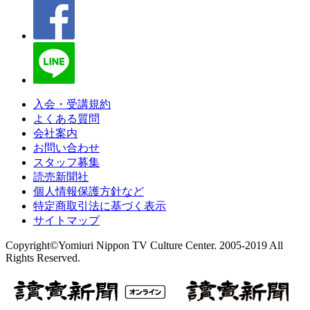
入会・受講規約
よくある質問
会社案内
お問い合わせ
スタッフ募集
読売新聞社
個人情報保護方針など
特定商取引法に基づく表示
サイトマップ
Copyright©Yomiuri Nippon TV Culture Center. 2005-2019 All
Rights Reserved.