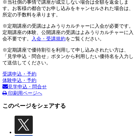
※当社側の事情で講座が成立しない場合は全額を返金しま
す。お客様の都合でお申し込みをキャンセルされた場合は、
所定の手数料を承ります。
※定期講座の受講はよみうりカルチャーに入会が必要です。
定期講座の体験、公開講座の受講はよみうりカルチャーに入
会不要です。
入会・受講規約
をご覧ください。
※定期講座で優待割引を利用して申し込みされたい方は、
「見学申込・問合せ」ボタンから利用したい優待名を入力し
て送信してください。
受講申込・予約
体験申込・予約
見学申込・問合せ
印刷用ページへ
このページをシェアする