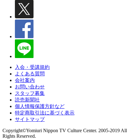
入会・受講規約
よくある質問
会社案内
お問い合わせ
スタッフ募集
読売新聞社
個人情報保護方針など
特定商取引法に基づく表示
サイトマップ
Copyright©Yomiuri Nippon TV Culture Center. 2005-2019 All
Rights Reserved.